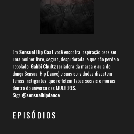
Em
Sensual Hip Cast
você encontra inspiração para ser
uma mulher livre, segura, despudorada, e que não perde o
rebolado!
Gabbi Chultz
(criadora da marca e aula de
dança Sensual Hip Dance) e suas convidadas discutem
temas instigantes, que refletem tabus sociais e morais
dentro do universo das MULHERES.
Siga
@sensualhipdance
EPISÓDIOS