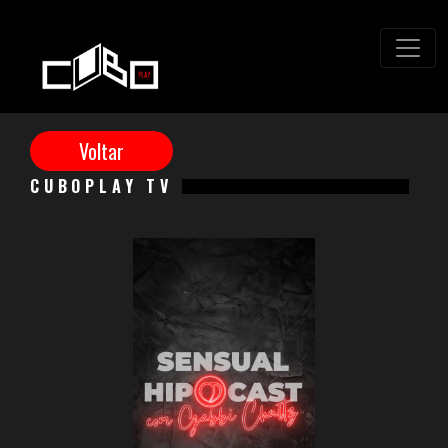
CUBOPLAY TV