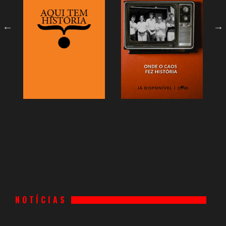
NOTÍCIAS