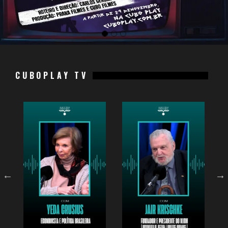
CUBOPLAY TV