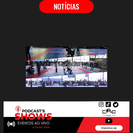
NOTÍCIAS