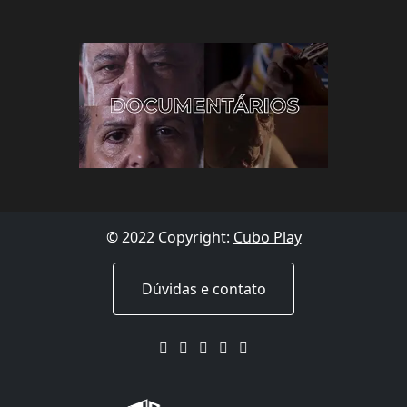
© 2022 Copyright:
Cubo Play
Dúvidas e contato