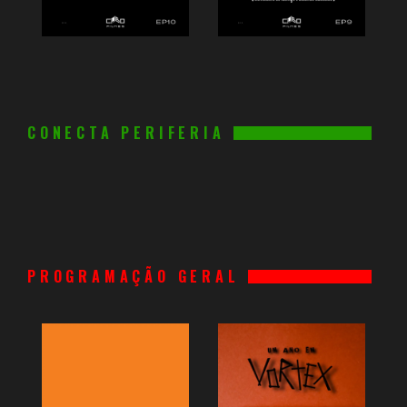
CONECTA PERIFERIA
PROGRAMAÇÃO GERAL