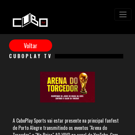
CUBOPLAY TV
A CuboPlay Sports vai estar presente na principal fanfest
de Porto Alegre transmitindo os eventos "Arena do