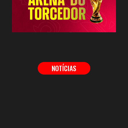
NOTÍCIAS