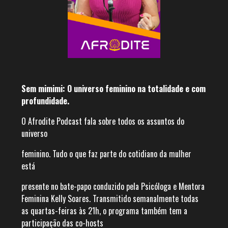
Sem mimimi: O universo feminino na totalidade e com
profundidade.
O Afrodite Podcast fala sobre todos os assuntos do
universo
feminino. Tudo o que faz parte do cotidiano da mulher
está
presente no bate-papo conduzido pela Psicóloga e Mentora
Feminina Kelly Soares. Transmitido semanalmente todas
as quartas-feiras às 21h, o programa também tem a
participação das co-hosts