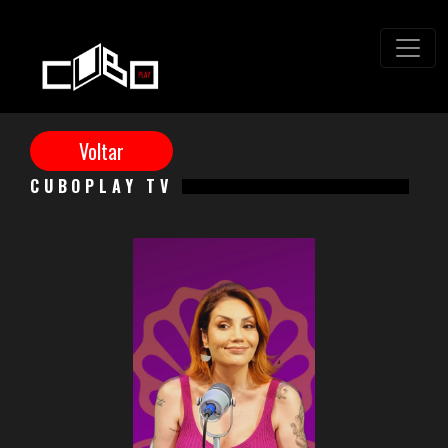
CUBOPLAY TV