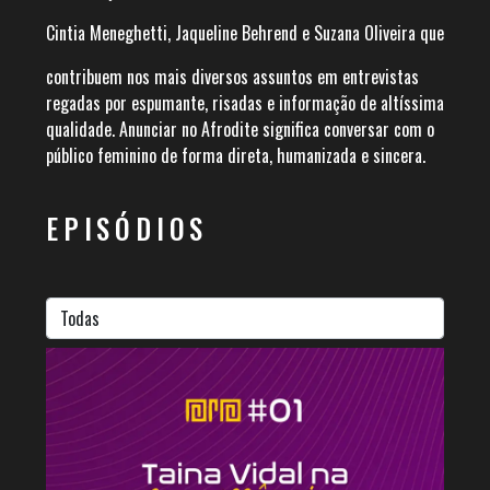
Cintia Meneghetti, Jaqueline Behrend e Suzana Oliveira que
contribuem nos mais diversos assuntos em entrevistas
regadas por espumante, risadas e informação de altíssima
qualidade. Anunciar no Afrodite significa conversar com o
público feminino de forma direta, humanizada e sincera.
EPISÓDIOS