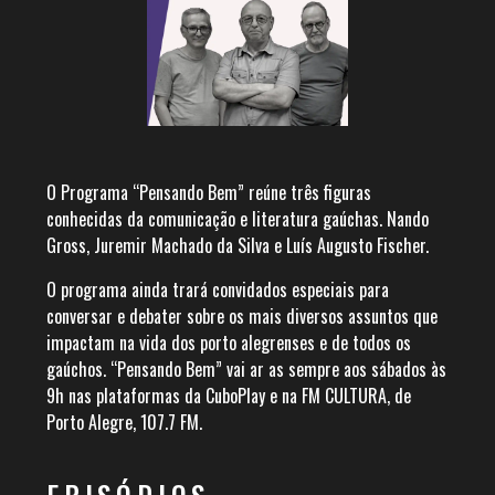
O Programa “Pensando Bem” reúne três figuras
conhecidas da comunicação e literatura gaúchas. Nando
Gross, Juremir Machado da Silva e Luís Augusto Fischer.
O programa ainda trará convidados especiais para
conversar e debater sobre os mais diversos assuntos que
impactam na vida dos porto alegrenses e de todos os
gaúchos. “Pensando Bem” vai ar as sempre aos sábados às
9h nas plataformas da CuboPlay e na FM CULTURA, de
Porto Alegre, 107.7 FM.