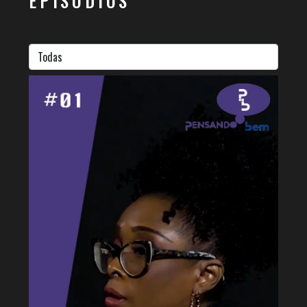
EPISÓDIOS