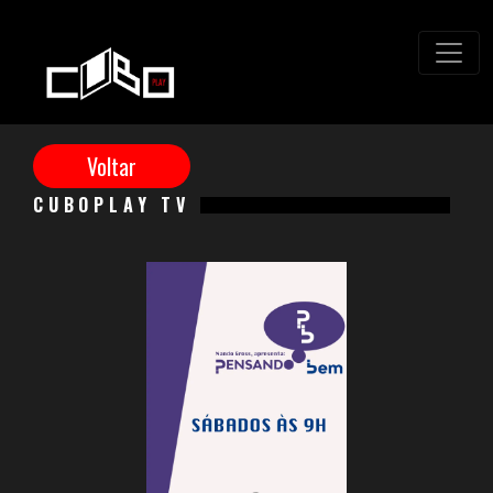
CUBOPLAY TV