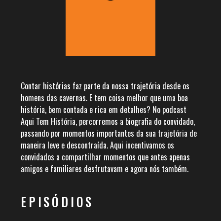
Contar histórias faz parte da nossa trajetória desde os
homens das cavernas. E tem coisa melhor que uma boa
história, bem contada e rica em detalhes? No podcast
Aqui Tem História, percorremos a biografia do convidado,
passando por momentos importantes da sua trajetória de
maneira leve e descontraída. Aqui incentivamos os
convidados a compartilhar momentos que antes apenas
amigos e familiares desfrutavam e agora nós também.
EPISÓDIOS