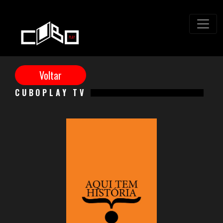
CUBOPLAY TV