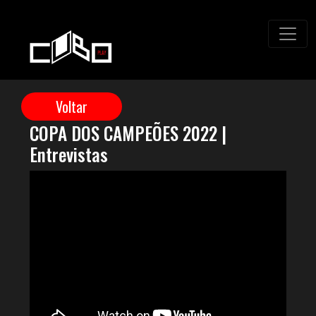
COPA DOS CAMPEÕES 2022 |
Entrevistas