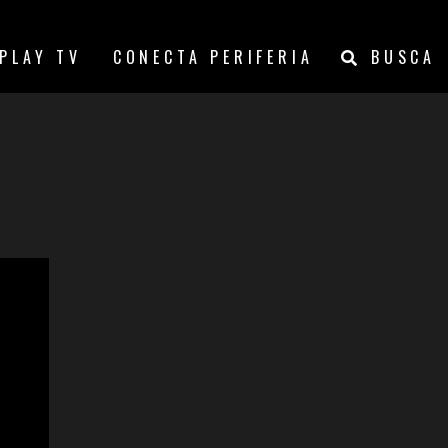
PLAY TV
CONECTA PERIFERIA
BUSCA