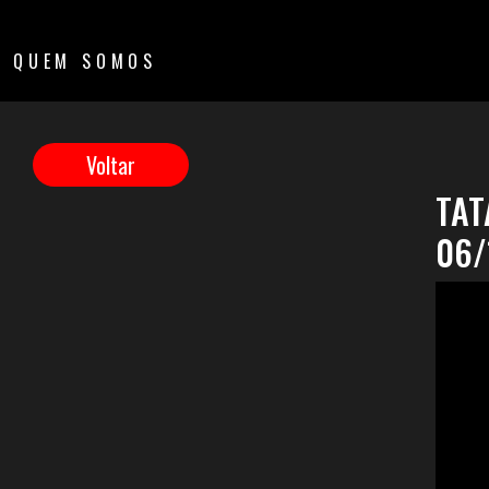
QUEM SOMOS
TAT
06/