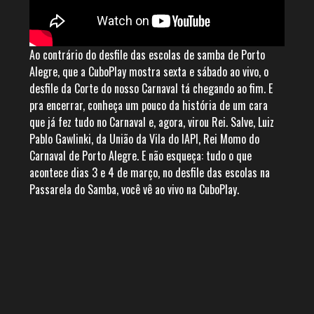
Ao contrário do desfile das escolas de samba de Porto
Alegre, que a CuboPlay mostra sexta e sábado ao vivo, o
desfile da Corte do nosso Carnaval tá chegando ao fim. E
pra encerrar, conheça um pouco da história de um cara
que já fez tudo no Carnaval e, agora, virou Rei. Salve, Luiz
Pablo Gawlinki, da União da Vila do IAPI, Rei Momo do
Carnaval de Porto Alegre. E não esqueça: tudo o que
acontece dias 3 e 4 de março, no desfile das escolas na
Passarela do Samba, você vê ao vivo na CuboPlay.