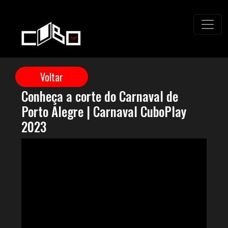
Conheça a corte do Carnaval de
Porto Alegre | Carnaval CuboPlay
2023