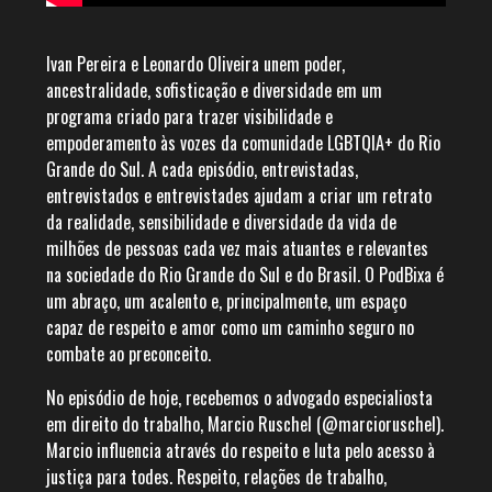
Ivan Pereira e Leonardo Oliveira unem poder,
ancestralidade, sofisticação e diversidade em um
programa criado para trazer visibilidade e
empoderamento às vozes da comunidade LGBTQIA+ do Rio
Grande do Sul. A cada episódio, entrevistadas,
entrevistados e entrevistades ajudam a criar um retrato
da realidade, sensibilidade e diversidade da vida de
milhões de pessoas cada vez mais atuantes e relevantes
na sociedade do Rio Grande do Sul e do Brasil. O PodBixa é
um abraço, um acalento e, principalmente, um espaço
capaz de respeito e amor como um caminho seguro no
combate ao preconceito.
No episódio de hoje, recebemos o advogado especialiosta
em direito do trabalho, Marcio Ruschel (@marcioruschel).
Marcio influencia através do respeito e luta pelo acesso à
justiça para todes. Respeito, relações de trabalho,