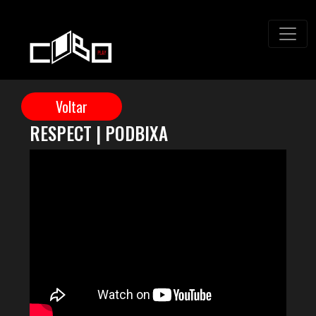
RESPECT | PODBIXA