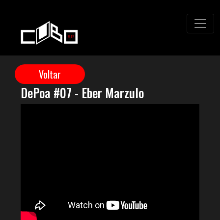
DePoa #07 - Eber Marzulo