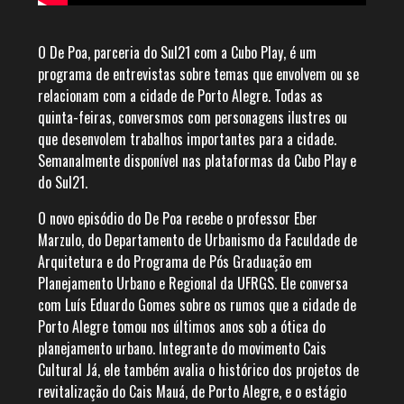
O De Poa, parceria do Sul21 com a Cubo Play, é um
programa de entrevistas sobre temas que envolvem ou se
relacionam com a cidade de Porto Alegre. Todas as
quinta-feiras, conversmos com personagens ilustres ou
que desenvolem trabalhos importantes para a cidade.
Semanalmente disponível nas plataformas da Cubo Play e
do Sul21.
O novo episódio do De Poa recebe o professor Eber
Marzulo, do Departamento de Urbanismo da Faculdade de
Arquitetura e do Programa de Pós Graduação em
Planejamento Urbano e Regional da UFRGS. Ele conversa
com Luís Eduardo Gomes sobre os rumos que a cidade de
Porto Alegre tomou nos últimos anos sob a ótica do
planejamento urbano. Integrante do movimento Cais
Cultural Já, ele também avalia o histórico dos projetos de
revitalização do Cais Mauá, de Porto Alegre, e o estágio