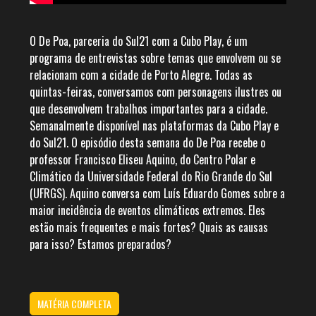
O De Poa, parceria do Sul21 com a Cubo Play, é um
programa de entrevistas sobre temas que envolvem ou se
relacionam com a cidade de Porto Alegre. Todas as
quintas-feiras, conversamos com personagens ilustres ou
que desenvolvem trabalhos importantes para a cidade.
Semanalmente disponível nas plataformas da Cubo Play e
do Sul21. O episódio desta semana do De Poa recebe o
professor Francisco Eliseu Aquino, do Centro Polar e
Climático da Universidade Federal do Rio Grande do Sul
(UFRGS). Aquino conversa com Luís Eduardo Gomes sobre a
maior incidência de eventos climáticos extremos. Eles
estão mais frequentes e mais fortes? Quais as causas
para isso? Estamos preparados?
MATÉRIA COMPLETA