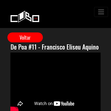
De Poa #11 - Francisco Eliseu Aquino