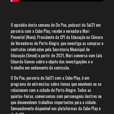
O episódio desta semana do De Poa, podcast do Sul21 em
parceria com a Cubo Play, recebe a vereadora Mari
Pimentel (Novo). Presidente da CPI da Educação na Câmara
de Vereadores de Porto Alegre, que investiga as compras e
contratos celebrados pela Secretaria Municipal de
Educação (Smed) a partir de 2021, Mari conversa com Luís
Eduardo Gomes sobre o objeto das investigações e o
trabalho em andamento da comissão.
O De Poa, parceria do Sul21 com a Cubo Play, é um
programa de entrevistas sobre temas que envolvem ou se
relacionam com a cidade de Porto Alegre. Todas as
quintas-feiras, conversamos com personagens ilustres ou
que desenvolvem trabalhos importantes para a cidade.
Semanalmente disponível nas plataformas da Cubo Play e