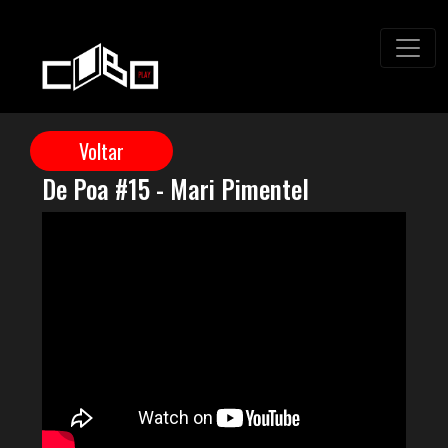
De Poa #15 - Mari Pimentel