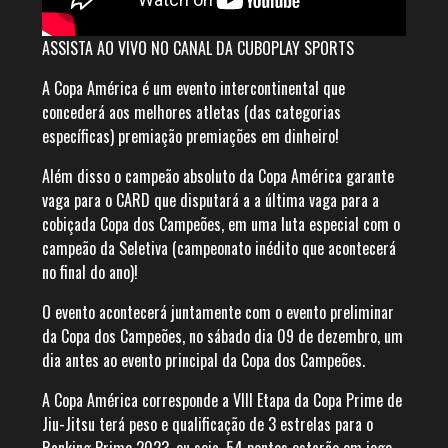
ASSISTA AO VIVO NO CANAL DA CUBOPLAY SPORTS
A Copa América é um evento intercontinental que
concederá aos melhores atletas (das categorias
específicas) premiação premiações em dinheiro!
Além disso o campeão absoluto da Copa América garante
vaga para o CARD que disputará a a última vaga para a
cobiçada Copa dos Campeões, em uma luta especial com o
campeão da Seletiva (campeonato inédito que acontecerá
no final do ano)!
O evento acontecerá juntamente com o evento preliminar
da Copa dos Campeões, no sábado dia 09 de dezembro, um
dia antes ao evento principal da Copa dos Campeões.
A Copa América corresponde a VIII Etapa da Copa Prime de
Jiu-Jitsu terá peso e qualificação de 3 estrelas para o