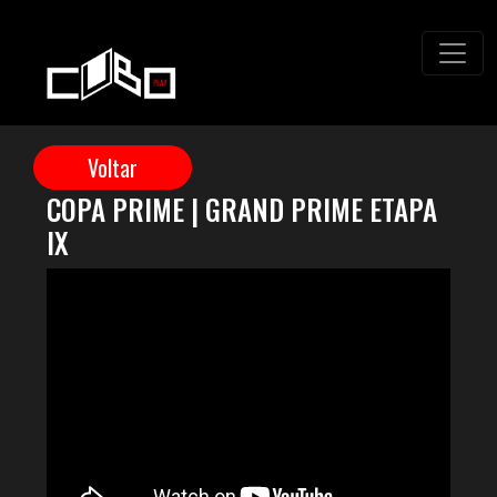
COPA PRIME | GRAND PRIME ETAPA
IX