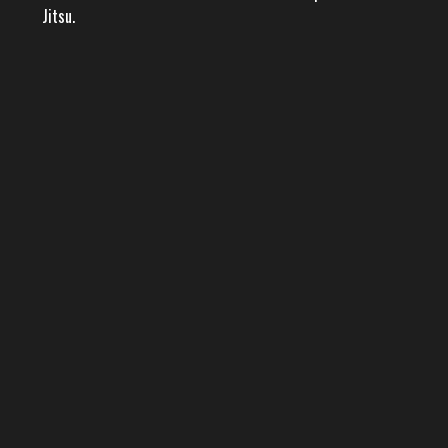
Jitsu.