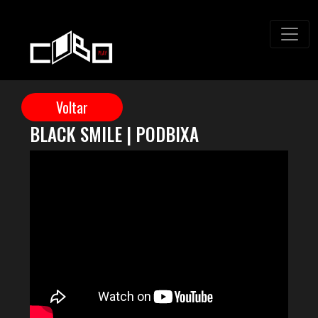
BLACK SMILE | PODBIXA