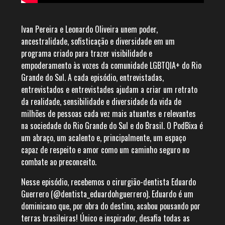
Ivan Pereira e Leonardo Oliveira unem poder,
ancestralidade, sofisticação e diversidade em um
programa criado para trazer visibilidade e
empoderamento às vozes da comunidade LGBTQIA+ do Rio
Grande do Sul. A cada episódio, entrevistadas,
entrevistados e entrevistades ajudam a criar um retrato
da realidade, sensibilidade e diversidade da vida de
milhões de pessoas cada vez mais atuantes e relevantes
na sociedade do Rio Grande do Sul e do Brasil. O PodBixa é
um abraço, um acalento e, principalmente, um espaço
capaz de respeito e amor como um caminho seguro no
combate ao preconceito.
Nesse episódio, recebemos o cirurgião-dentista Eduardo
Guerrero (@dentista_eduardohguerrero). Eduardo é um
dominicano que, por obra do destino, acabou pousando por
terras brasileiras! Único e inspirador, desafia todas as