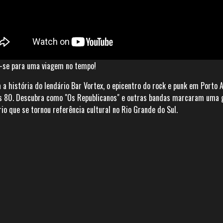
-se para uma viagem no tempo!
 a história do lendário Bar Vortex, o epicentro do rock e punk em Porto 
s 80. Descubra como "Os Republicanos" e outras bandas marcaram uma 
rio que se tornou referência cultural no Rio Grande do Sul.