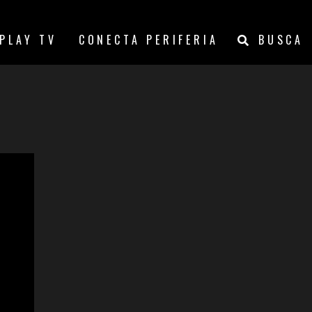
PLAY TV
CONECTA PERIFERIA
BUSCA