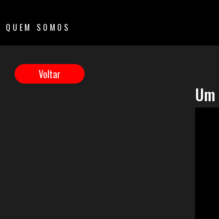
QUEM SOMOS
Um 