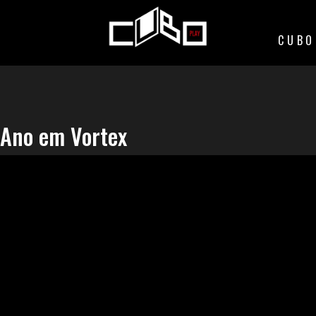
CUBO
Ano em Vortex