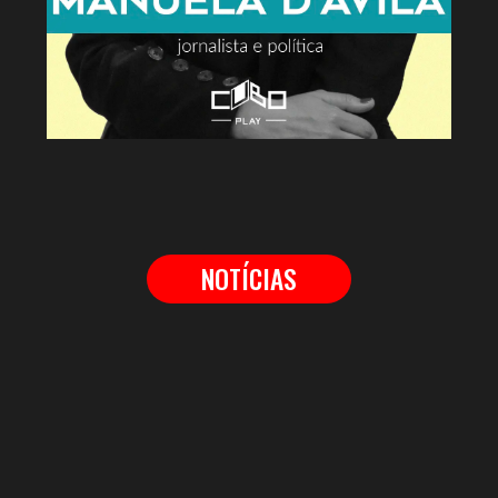
NOTÍCIAS