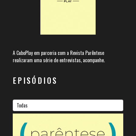
A CuboPlay em parceria com a Revista Parêntese
realizaram uma série de entrevistas, acompanhe.
EPISÓDIOS