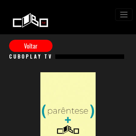
CUBOPLAY TV