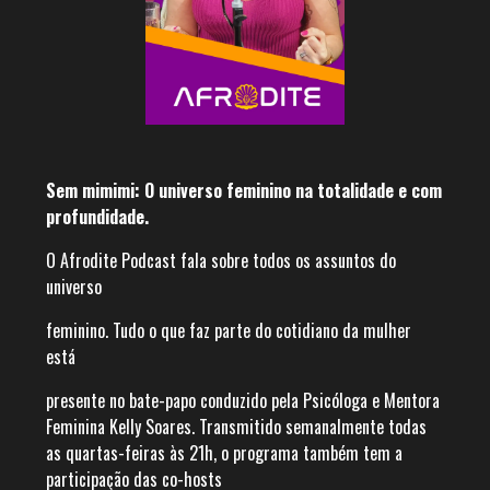
Sem mimimi: O universo feminino na totalidade e com
profundidade.
O Afrodite Podcast fala sobre todos os assuntos do
universo
feminino. Tudo o que faz parte do cotidiano da mulher
está
presente no bate-papo conduzido pela Psicóloga e Mentora
Feminina Kelly Soares. Transmitido semanalmente todas
as quartas-feiras às 21h, o programa também tem a
participação das co-hosts