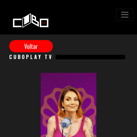
CUBOPLAY TV