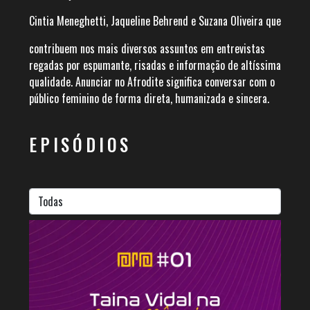
Cintia Meneghetti, Jaqueline Behrend e Suzana Oliveira que
contribuem nos mais diversos assuntos em entrevistas
regadas por espumante, risadas e informação de altíssima
qualidade. Anunciar no Afrodite significa conversar com o
público feminino de forma direta, humanizada e sincera.
EPISÓDIOS